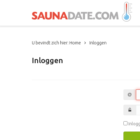
U bevindt zich hier:
Home
Inloggen
Inloggen
Inlog