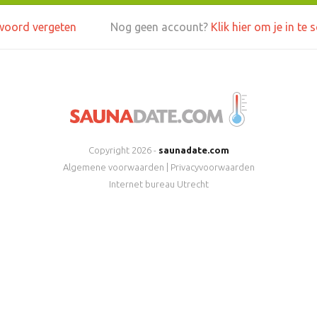
oord vergeten
Nog geen account?
Klik hier om je in te 
Copyright 2026 -
saunadate.com
Algemene voorwaarden
|
Privacyvoorwaarden
Internet bureau Utrecht