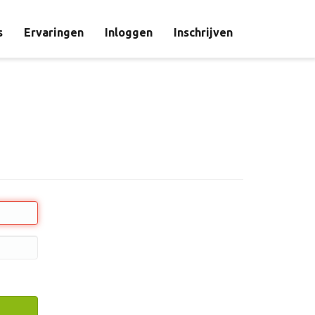
s
Ervaringen
Inloggen
Inschrijven